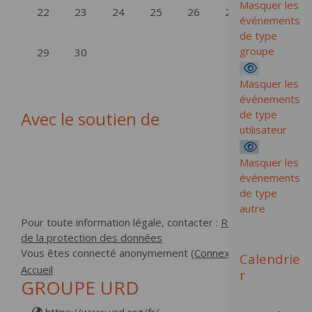
Masquer les
Aucun événement, lundi 22 juin
Aucun événement, mardi 23 juin
Aucun événement, mercredi 24 juin
Aucun événement, jeudi 25 juin
Aucun événement, vendredi
Aucun événement, 
Aucun évén
22
23
24
25
26
27
28
événements
de type
Aucun événement, lundi 29 juin
Aucun événement, mardi 30 juin
groupe
29
30
Masquer les
événements
Avec le soutien de
de type
utilisateur
Masquer les
événements
de type
autre
Pour toute information légale, contacter :
Responsable
de la protection des données
Passer Calendrie
Vous êtes connecté anonymement (
Connexion
)
Calendrie
Accueil
r
GROUPE URD
https://www.urd.org/fr/